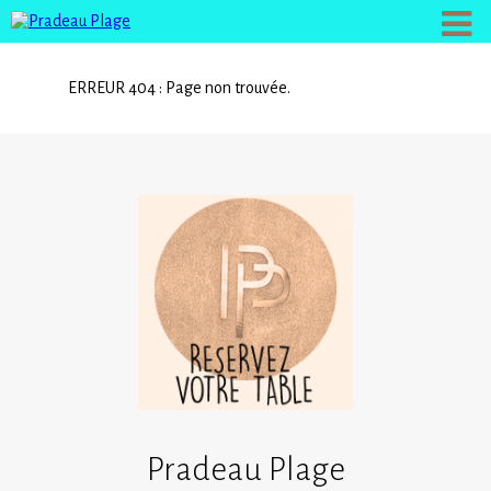
ERREUR 404 : Page non trouvée.
Pradeau Plage