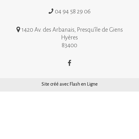
04 94 58 29 06
1420 Av. des Arbanais, Presqu'île de Giens
Hyères
83400
Site créé avec Flash en Ligne