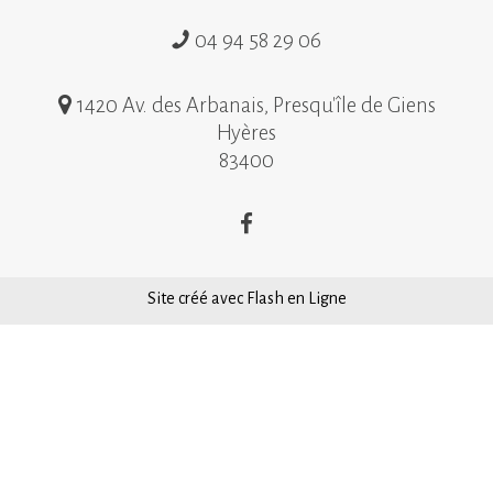
04 94 58 29 06
1420 Av. des Arbanais, Presqu'île de Giens
Hyères
83400
Site créé avec Flash en Ligne