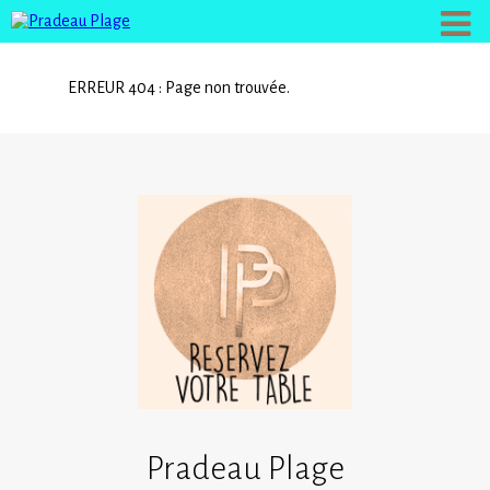
ERREUR 404 : Page non trouvée.
Pradeau Plage